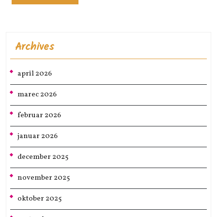
VEČ
Archives
april 2026
marec 2026
februar 2026
januar 2026
december 2025
november 2025
oktober 2025