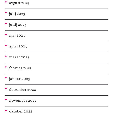
avgust 2023
julij 2023
junij 2023
maj 2023
april 2023
marec 2023
februar 2023
januar 2023
december 2022
november 2022
oktober 2022