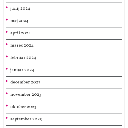
junij 2024
maj 2024
april 2024
marec 2024
februar 2024
januar 2024
december 2023
november 2023
oktober 2023
september 2023