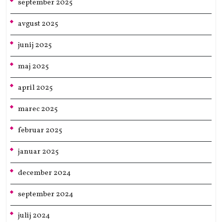
september 2025
avgust 2025
junij 2025
maj 2025
april 2025
marec 2025
februar 2025
januar 2025
december 2024
september 2024
julij 2024