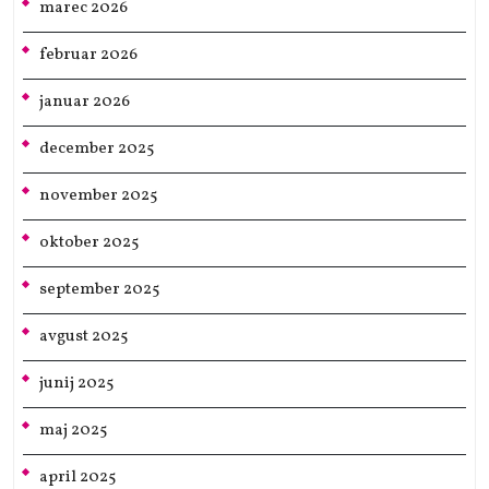
marec 2026
februar 2026
januar 2026
december 2025
november 2025
oktober 2025
september 2025
avgust 2025
junij 2025
maj 2025
april 2025