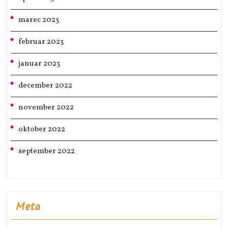
marec 2023
februar 2023
januar 2023
december 2022
november 2022
oktober 2022
september 2022
Meta