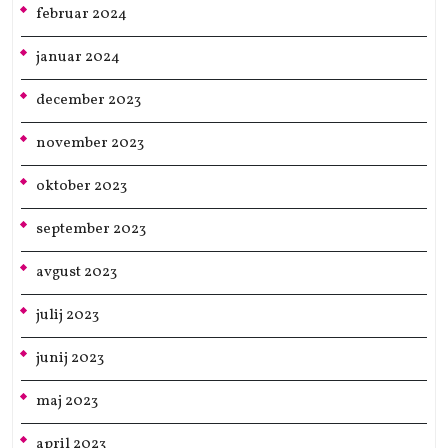
februar 2024
januar 2024
december 2023
november 2023
oktober 2023
september 2023
avgust 2023
julij 2023
junij 2023
maj 2023
april 2023