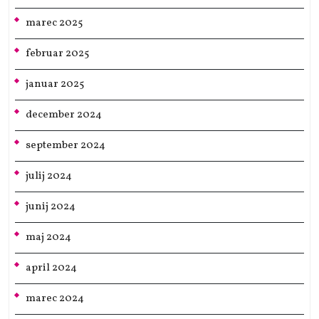
marec 2025
februar 2025
januar 2025
december 2024
september 2024
julij 2024
junij 2024
maj 2024
april 2024
marec 2024