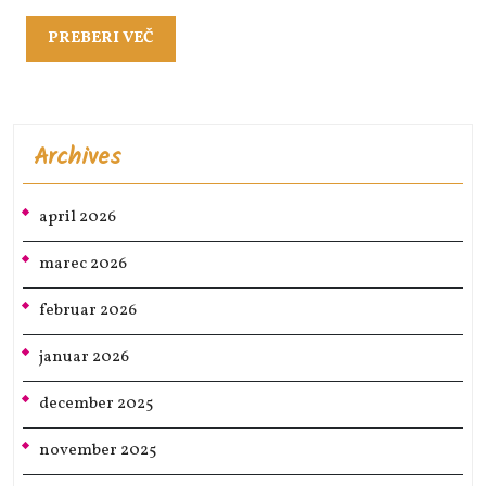
PREBERI
PREBERI VEČ
VEČ
Archives
april 2026
marec 2026
februar 2026
januar 2026
december 2025
november 2025