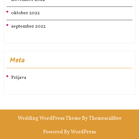
oktober 2022
september 2022
Meta
Prijava
Wedding WordPress Theme
By Themescaliber
Powered By WordPress