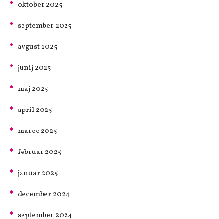
oktober 2025
september 2025
avgust 2025
junij 2025
maj 2025
april 2025
marec 2025
februar 2025
januar 2025
december 2024
september 2024