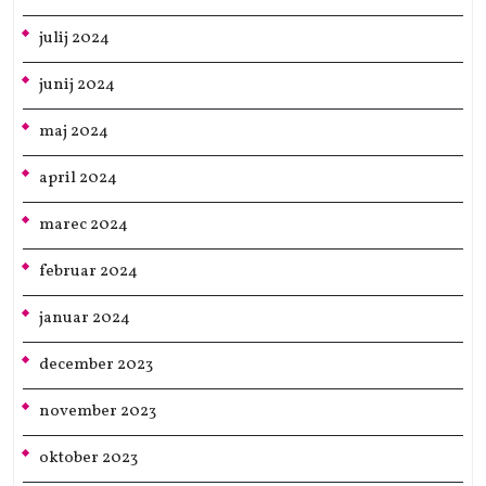
julij 2024
junij 2024
maj 2024
april 2024
marec 2024
februar 2024
januar 2024
december 2023
november 2023
oktober 2023