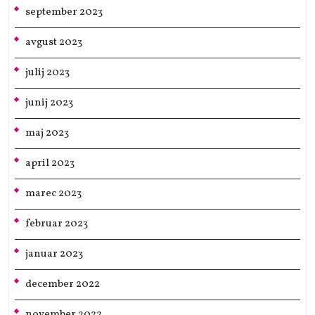
september 2023
avgust 2023
julij 2023
junij 2023
maj 2023
april 2023
marec 2023
februar 2023
januar 2023
december 2022
november 2022