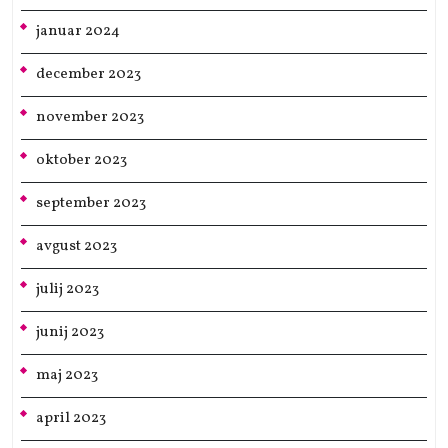
januar 2024
december 2023
november 2023
oktober 2023
september 2023
avgust 2023
julij 2023
junij 2023
maj 2023
april 2023