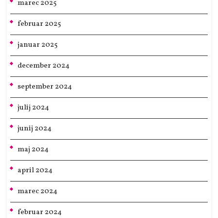
marec 2025
februar 2025
januar 2025
december 2024
september 2024
julij 2024
junij 2024
maj 2024
april 2024
marec 2024
februar 2024