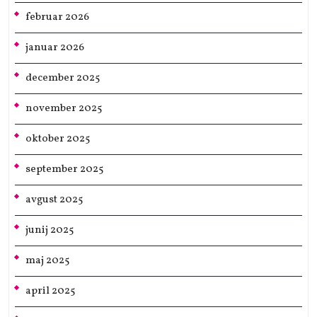
februar 2026
januar 2026
december 2025
november 2025
oktober 2025
september 2025
avgust 2025
junij 2025
maj 2025
april 2025