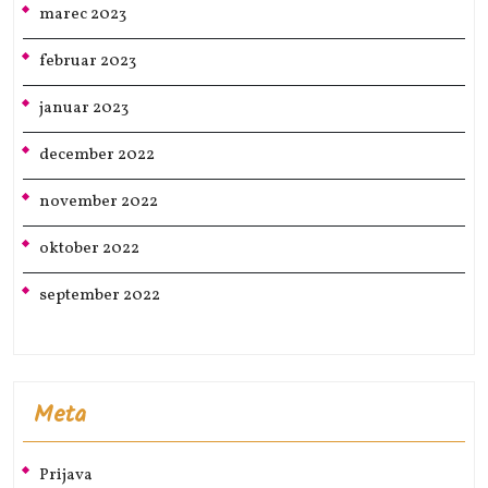
marec 2023
februar 2023
januar 2023
december 2022
november 2022
oktober 2022
september 2022
Meta
Prijava