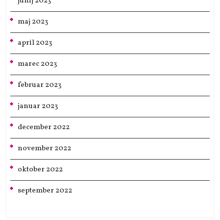
junij 2023
maj 2023
april 2023
marec 2023
februar 2023
januar 2023
december 2022
november 2022
oktober 2022
september 2022