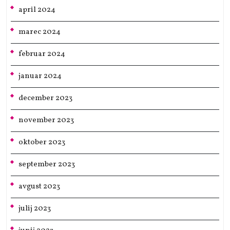
april 2024
marec 2024
februar 2024
januar 2024
december 2023
november 2023
oktober 2023
september 2023
avgust 2023
julij 2023