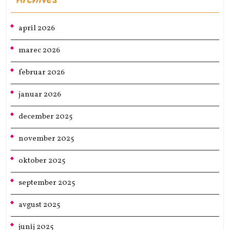
Archives
april 2026
marec 2026
februar 2026
januar 2026
december 2025
november 2025
oktober 2025
september 2025
avgust 2025
junij 2025