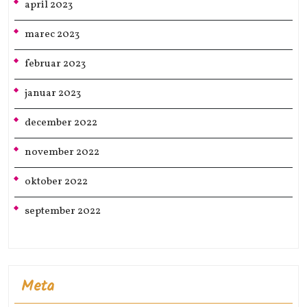
april 2023
marec 2023
februar 2023
januar 2023
december 2022
november 2022
oktober 2022
september 2022
Meta