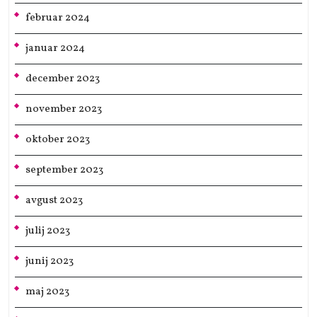
februar 2024
januar 2024
december 2023
november 2023
oktober 2023
september 2023
avgust 2023
julij 2023
junij 2023
maj 2023