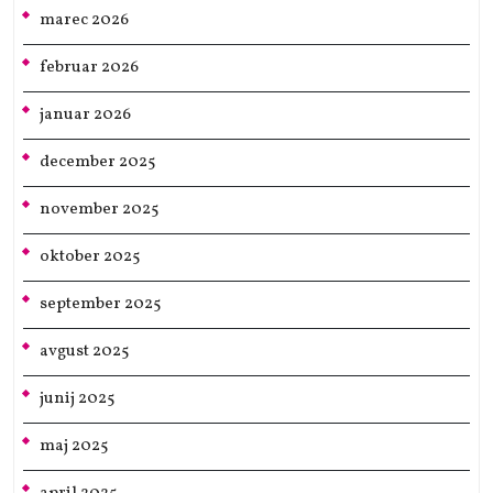
marec 2026
februar 2026
januar 2026
december 2025
november 2025
oktober 2025
september 2025
avgust 2025
junij 2025
maj 2025