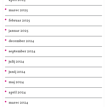
april 2025
marec 2025
februar 2025
januar 2025
december 2024
september 2024
julij 2024
junij 2024
maj 2024
april 2024
marec 2024