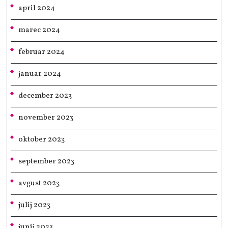
april 2024
marec 2024
februar 2024
januar 2024
december 2023
november 2023
oktober 2023
september 2023
avgust 2023
julij 2023
junij 2023