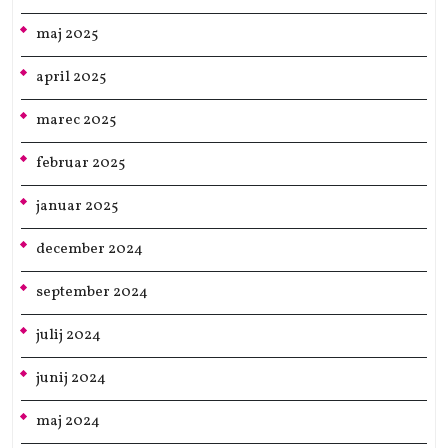
maj 2025
april 2025
marec 2025
februar 2025
januar 2025
december 2024
september 2024
julij 2024
junij 2024
maj 2024