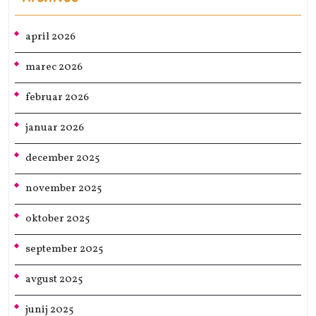
april 2026
marec 2026
februar 2026
januar 2026
december 2025
november 2025
oktober 2025
september 2025
avgust 2025
junij 2025