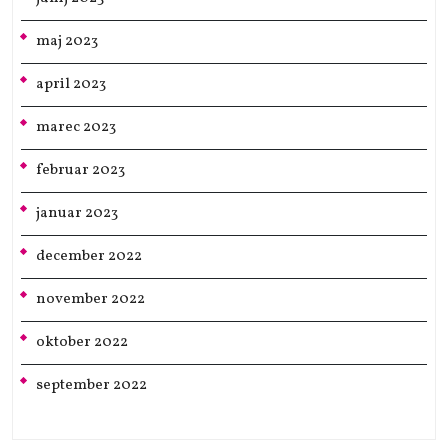
maj 2023
april 2023
marec 2023
februar 2023
januar 2023
december 2022
november 2022
oktober 2022
september 2022