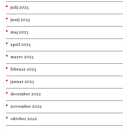
julij 2023
junij 2023
maj 2023
april 2023
marec 2023
februar 2023
januar 2023
december 2022
november 2022
oktober 2022