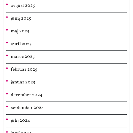
avgust 2025
junij 2025
maj 2025
april 2025
marec 2025
februar 2025
januar 2025
december 2024
september 2024
julij 2024