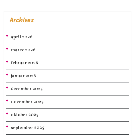
Archives
april 2026
marec 2026
februar 2026
januar 2026
december 2025
november 2025
oktober 2025
september 2025