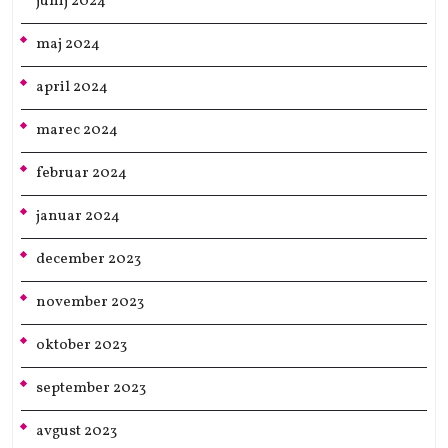
junij 2024
maj 2024
april 2024
marec 2024
februar 2024
januar 2024
december 2023
november 2023
oktober 2023
september 2023
avgust 2023