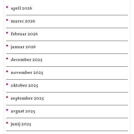
april 2026
marec 2026
februar 2026
januar 2026
december 2025
november 2025
oktober 2025
september 2025
avgust 2025
junij 2025