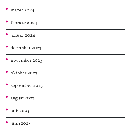
marec 2024
februar 2024
januar 2024
december 2023
november 2023
oktober 2023
september 2023
avgust 2023
julij 2023
junij 2023