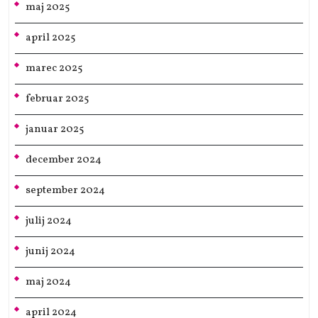
maj 2025
april 2025
marec 2025
februar 2025
januar 2025
december 2024
september 2024
julij 2024
junij 2024
maj 2024
april 2024