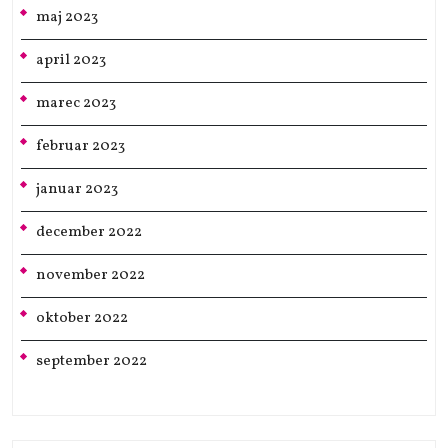
maj 2023
april 2023
marec 2023
februar 2023
januar 2023
december 2022
november 2022
oktober 2022
september 2022