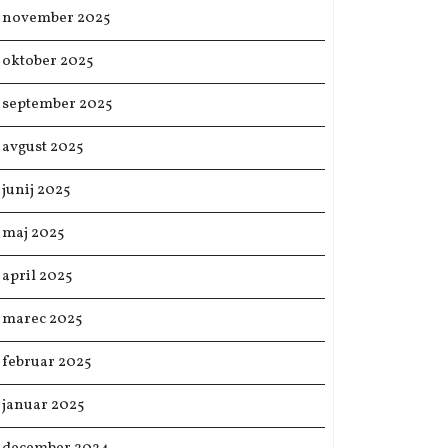
november 2025
oktober 2025
september 2025
avgust 2025
junij 2025
maj 2025
april 2025
marec 2025
februar 2025
januar 2025