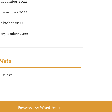
december 2022
november 2022
oktober 2022
september 2022
Meta
Prijava
Powered By WordPress