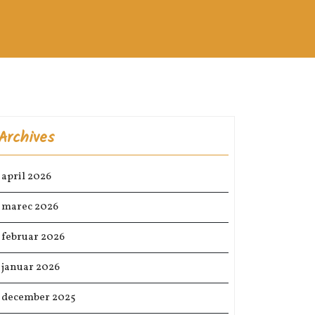
Archives
april 2026
marec 2026
februar 2026
januar 2026
december 2025