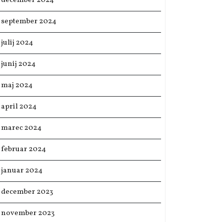
december 2024
september 2024
julij 2024
junij 2024
maj 2024
april 2024
marec 2024
februar 2024
januar 2024
december 2023
november 2023