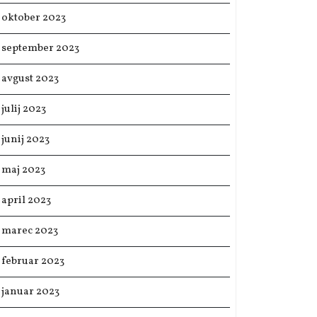
oktober 2023
september 2023
avgust 2023
julij 2023
junij 2023
maj 2023
april 2023
marec 2023
februar 2023
januar 2023