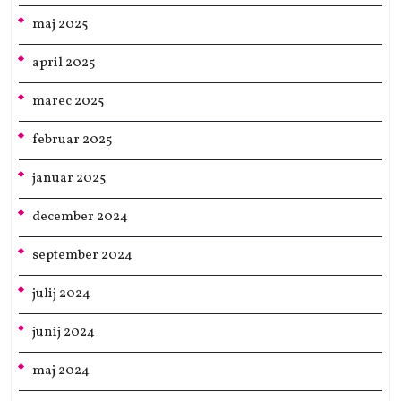
maj 2025
april 2025
marec 2025
februar 2025
januar 2025
december 2024
september 2024
julij 2024
junij 2024
maj 2024