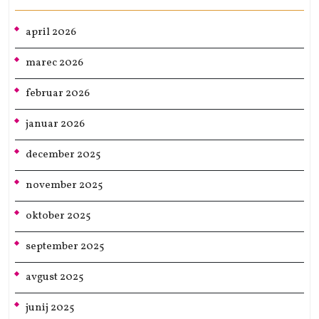
april 2026
marec 2026
februar 2026
januar 2026
december 2025
november 2025
oktober 2025
september 2025
avgust 2025
junij 2025