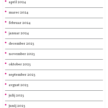
april 2024
marec 2024
februar 2024
januar 2024
december 2023
november 2023
oktober 2023
september 2023
avgust 2023
julij 2023
junij 2023