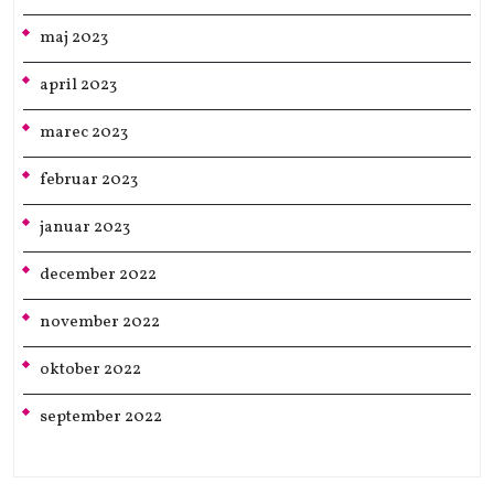
maj 2023
april 2023
marec 2023
februar 2023
januar 2023
december 2022
november 2022
oktober 2022
september 2022