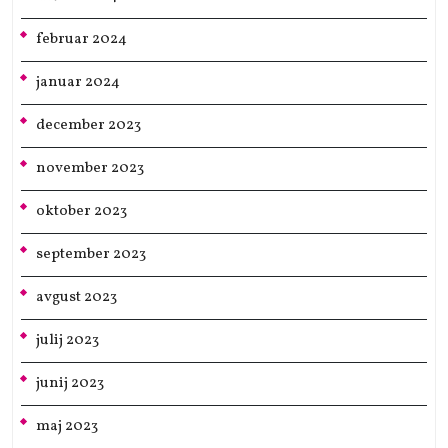
februar 2024
januar 2024
december 2023
november 2023
oktober 2023
september 2023
avgust 2023
julij 2023
junij 2023
maj 2023