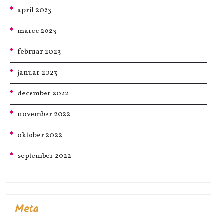
april 2023
marec 2023
februar 2023
januar 2023
december 2022
november 2022
oktober 2022
september 2022
Meta