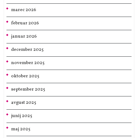
marec 2026
februar 2026
januar 2026
december 2025
november 2025
oktober 2025
september 2025
avgust 2025
junij 2025
maj 2025