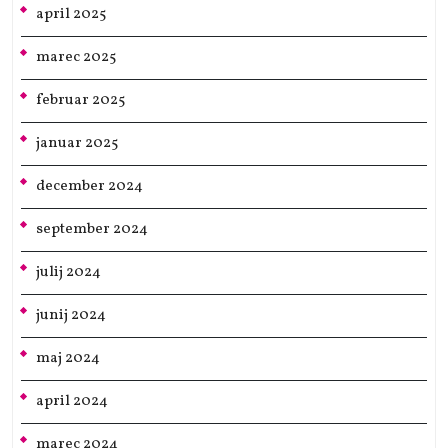
april 2025
marec 2025
februar 2025
januar 2025
december 2024
september 2024
julij 2024
junij 2024
maj 2024
april 2024
marec 2024