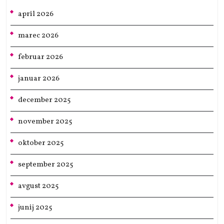
april 2026
marec 2026
februar 2026
januar 2026
december 2025
november 2025
oktober 2025
september 2025
avgust 2025
junij 2025