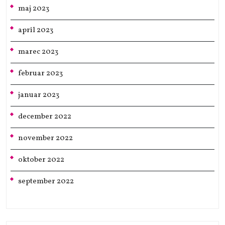
maj 2023
april 2023
marec 2023
februar 2023
januar 2023
december 2022
november 2022
oktober 2022
september 2022