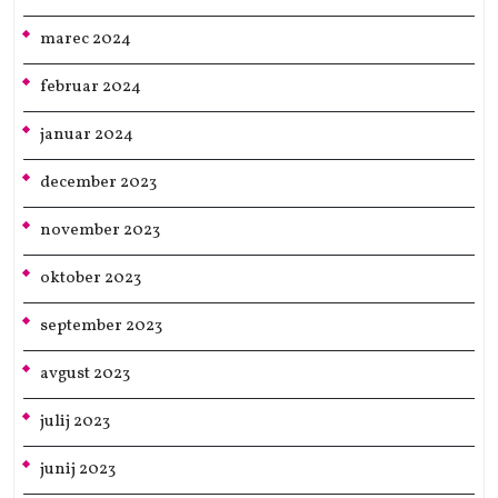
marec 2024
februar 2024
januar 2024
december 2023
november 2023
oktober 2023
september 2023
avgust 2023
julij 2023
junij 2023