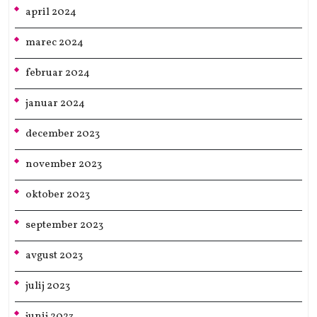
april 2024
marec 2024
februar 2024
januar 2024
december 2023
november 2023
oktober 2023
september 2023
avgust 2023
julij 2023
junij 2023