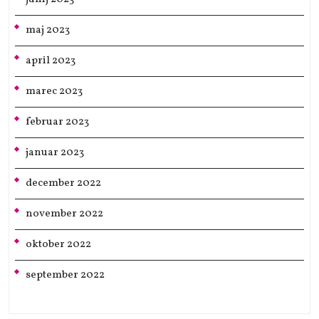
maj 2023
april 2023
marec 2023
februar 2023
januar 2023
december 2022
november 2022
oktober 2022
september 2022