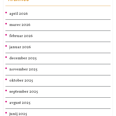
april 2026
marec 2026
februar 2026
januar 2026
december 2025
november 2025
oktober 2025
september 2025
avgust 2025
junij 2025