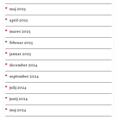
maj 2025
april 2025
marec 2025
februar 2025
januar 2025
december 2024
september 2024
julij 2024
junij 2024
maj 2024