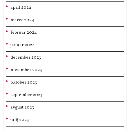
april 2024
marec 2024
februar 2024
januar 2024
december 2023
november 2023
oktober 2023
september 2023
avgust 2023
julij 2023