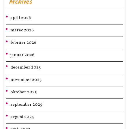
Archives
april 2026
marec 2026
februar 2026
januar 2026
december 2025
november 2025
oktober 2025
september 2025
avgust 2025