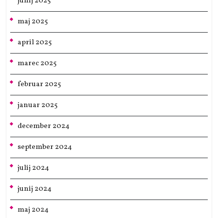
junij 2025
maj 2025
april 2025
marec 2025
februar 2025
januar 2025
december 2024
september 2024
julij 2024
junij 2024
maj 2024