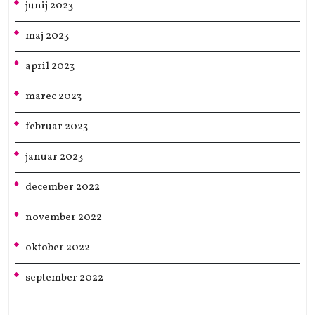
junij 2023
maj 2023
april 2023
marec 2023
februar 2023
januar 2023
december 2022
november 2022
oktober 2022
september 2022