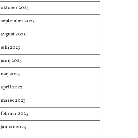
oktober 2023
september 2023
avgust 2023
julij 2023
junij 2023
maj 2023
april 2023
marec 2023
februar 2023
januar 2023