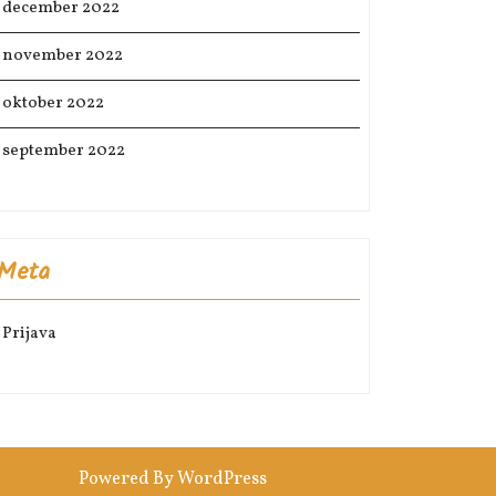
december 2022
november 2022
oktober 2022
september 2022
Meta
Prijava
Powered By WordPress