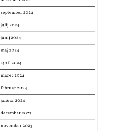
december 2024
september 2024
julij 2024
junij 2024
maj 2024
april 2024
marec 2024
februar 2024
januar 2024
december 2023
november 2023