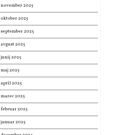
november 2025
oktober 2025
september 2025
avgust 2025
junij 2025
maj 2025
april 2025
marec 2025
februar 2025
januar 2025