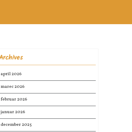
Archives
april 2026
marec 2026
februar 2026
januar 2026
december 2025