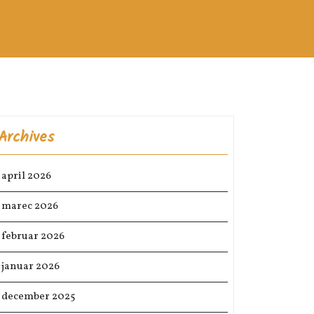
Archives
april 2026
marec 2026
februar 2026
januar 2026
december 2025