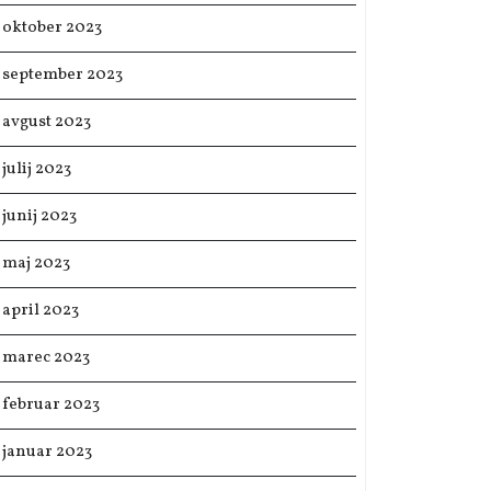
oktober 2023
september 2023
avgust 2023
julij 2023
junij 2023
maj 2023
april 2023
marec 2023
februar 2023
januar 2023