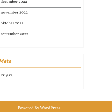
december 2022
november 2022
oktober 2022
september 2022
Meta
Prijava
Powered By WordPress