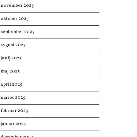
november 2025
oktober 2025
september 2025
avgust 2025
junij 2025
maj 2025
april 2025
marec 2025
februar 2025
januar 2025