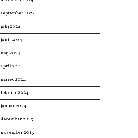
december 2024
september 2024
julij 2024
junij 2024
maj 2024
april 2024
marec 2024
februar 2024
januar 2024
december 2023
november 2023