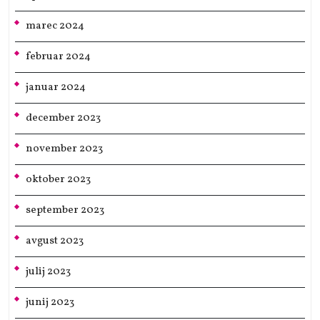
marec 2024
februar 2024
januar 2024
december 2023
november 2023
oktober 2023
september 2023
avgust 2023
julij 2023
junij 2023