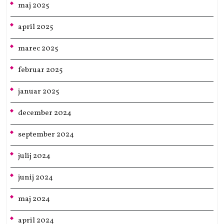
maj 2025
april 2025
marec 2025
februar 2025
januar 2025
december 2024
september 2024
julij 2024
junij 2024
maj 2024
april 2024