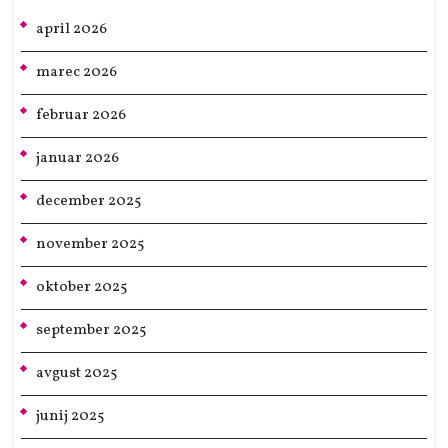
april 2026
marec 2026
februar 2026
januar 2026
december 2025
november 2025
oktober 2025
september 2025
avgust 2025
junij 2025