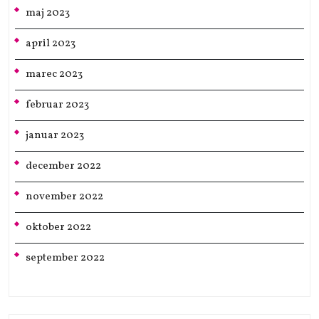
maj 2023
april 2023
marec 2023
februar 2023
januar 2023
december 2022
november 2022
oktober 2022
september 2022