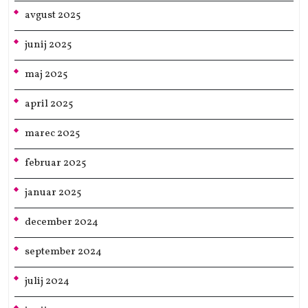
avgust 2025
junij 2025
maj 2025
april 2025
marec 2025
februar 2025
januar 2025
december 2024
september 2024
julij 2024