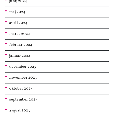
junij 2024
maj 2024
april 2024
marec 2024
februar 2024
januar 2024
december 2023
november 2023
oktober 2023
september 2023
avgust 2023