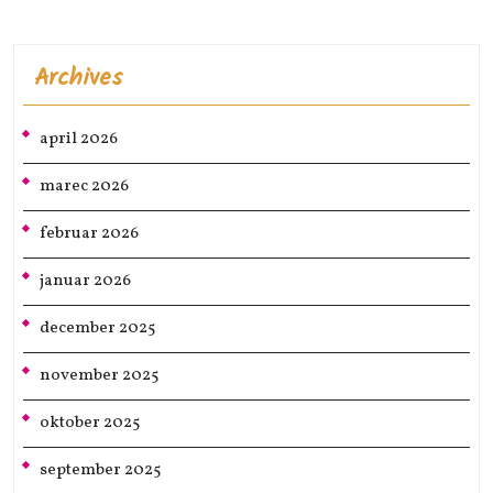
Archives
april 2026
marec 2026
februar 2026
januar 2026
december 2025
november 2025
oktober 2025
september 2025