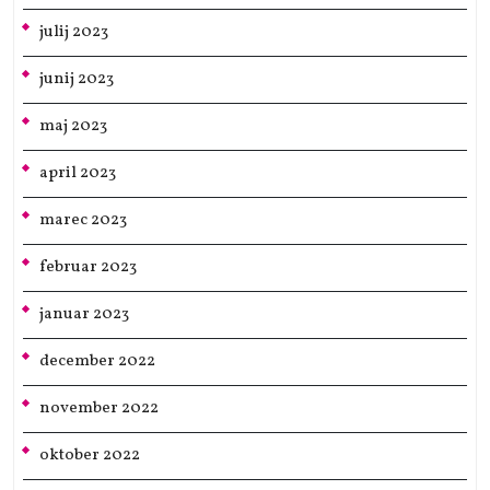
julij 2023
junij 2023
maj 2023
april 2023
marec 2023
februar 2023
januar 2023
december 2022
november 2022
oktober 2022