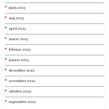
junij 2023
maj 2023
april 2023
marec 2023
februar 2023
januar 2023
december 2022
november 2022
oktober 2022
september 2022