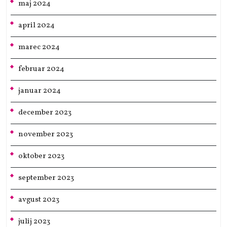
maj 2024
april 2024
marec 2024
februar 2024
januar 2024
december 2023
november 2023
oktober 2023
september 2023
avgust 2023
julij 2023