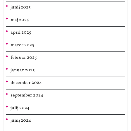
junij 2025
maj 2025
april 2025
marec 2025
februar 2025
januar 2025
december 2024
september 2024
julij 2024
junij 2024