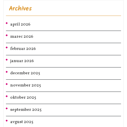
Archives
april 2026
marec 2026
februar 2026
januar 2026
december 2025
november 2025
oktober 2025
september 2025
avgust 2025