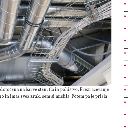
in imaš svež zrak, sem si mislila. Potem pa je prišla