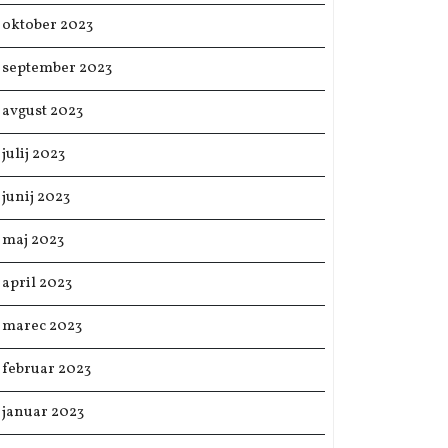
oktober 2023
september 2023
avgust 2023
julij 2023
junij 2023
maj 2023
april 2023
marec 2023
februar 2023
januar 2023