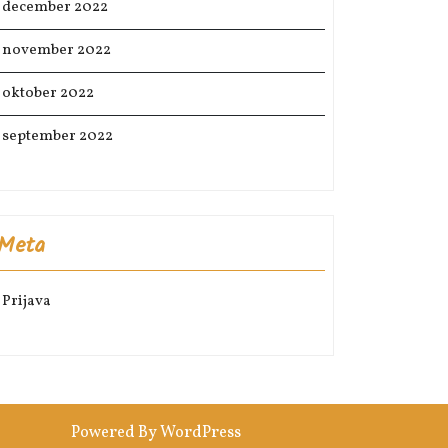
december 2022
november 2022
oktober 2022
september 2022
Meta
Prijava
Powered By WordPress