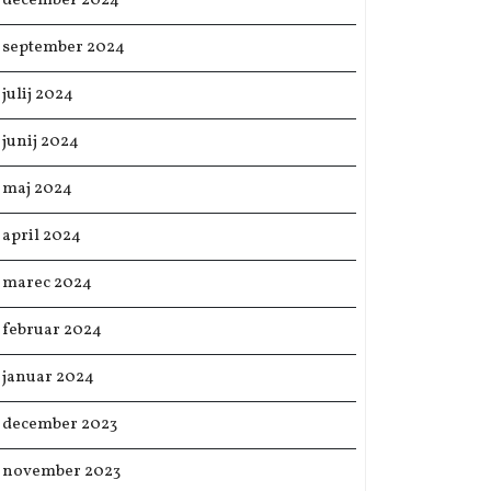
december 2024
september 2024
julij 2024
junij 2024
maj 2024
april 2024
marec 2024
februar 2024
januar 2024
december 2023
november 2023