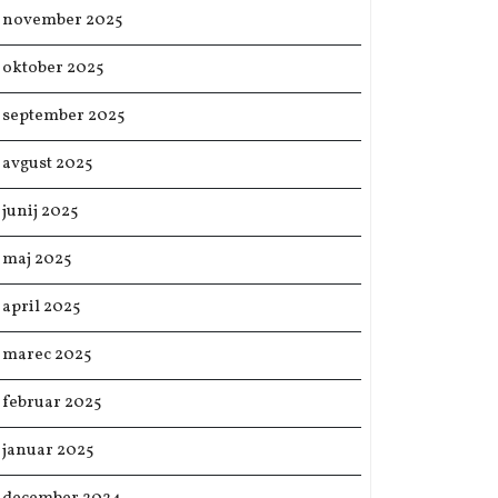
november 2025
oktober 2025
september 2025
avgust 2025
junij 2025
maj 2025
april 2025
marec 2025
februar 2025
januar 2025