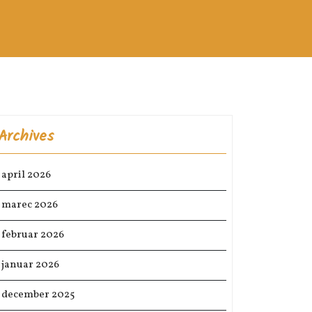
Archives
april 2026
marec 2026
februar 2026
januar 2026
december 2025