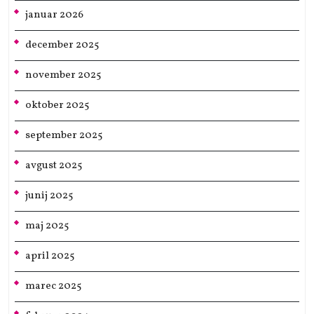
januar 2026
december 2025
november 2025
oktober 2025
september 2025
avgust 2025
junij 2025
maj 2025
april 2025
marec 2025