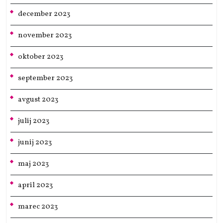
december 2023
november 2023
oktober 2023
september 2023
avgust 2023
julij 2023
junij 2023
maj 2023
april 2023
marec 2023