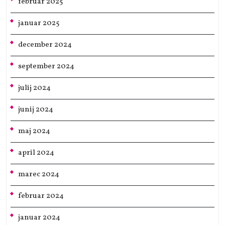
februar 2025
januar 2025
december 2024
september 2024
julij 2024
junij 2024
maj 2024
april 2024
marec 2024
februar 2024
januar 2024