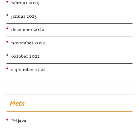
februar 2023
januar 2023
december 2022
november 2022
oktober 2022
september 2022
Meta
Prijava