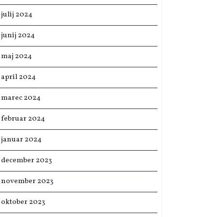
julij 2024
junij 2024
maj 2024
april 2024
marec 2024
februar 2024
januar 2024
december 2023
november 2023
oktober 2023