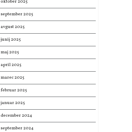
oktober 2025
september 2025
avgust 2025
junij 2025
maj 2025
april 2025
marec 2025
februar 2025
januar 2025
december 2024
september 2024