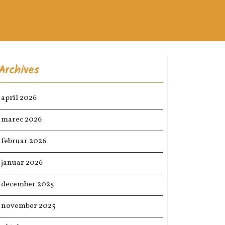
Archives
april 2026
marec 2026
februar 2026
januar 2026
december 2025
november 2025