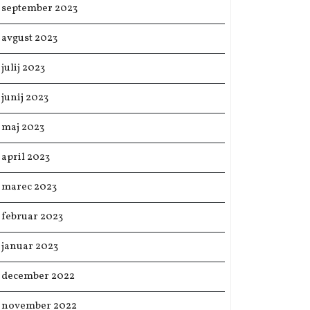
september 2023
avgust 2023
julij 2023
junij 2023
maj 2023
april 2023
marec 2023
februar 2023
januar 2023
december 2022
november 2022