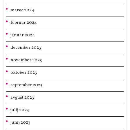
marec 2024
februar 2024
januar 2024
december 2023
november 2023
oktober 2023
september 2023
avgust 2023
julij 2023
junij 2023