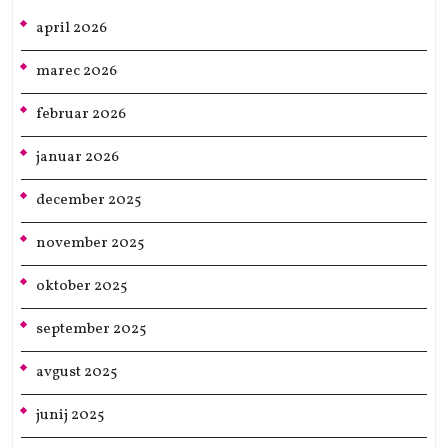
april 2026
marec 2026
februar 2026
januar 2026
december 2025
november 2025
oktober 2025
september 2025
avgust 2025
junij 2025