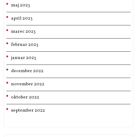
maj 2023
april 2023
marec 2023
februar 2023
januar 2023
december 2022
november 2022
oktober 2022
september 2022