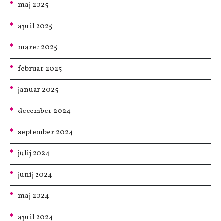
maj 2025
april 2025
marec 2025
februar 2025
januar 2025
december 2024
september 2024
julij 2024
junij 2024
maj 2024
april 2024