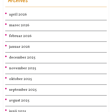
Archives
april 2026
marec 2026
februar 2026
januar 2026
december 2025
november 2025
oktober 2025
september 2025
avgust 2025
junij 2025