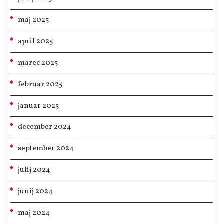
maj 2025
april 2025
marec 2025
februar 2025
januar 2025
december 2024
september 2024
julij 2024
junij 2024
maj 2024