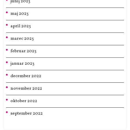
junij 2023
maj 2023
april 2023
marec 2023
februar 2023
januar 2023
december 2022
november 2022
oktober 2022
september 2022