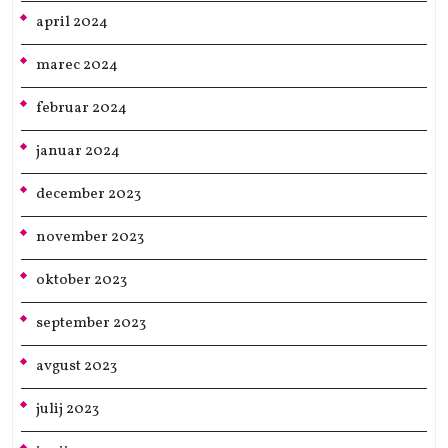
april 2024
marec 2024
februar 2024
januar 2024
december 2023
november 2023
oktober 2023
september 2023
avgust 2023
julij 2023